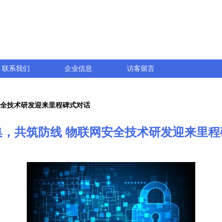
联系我们
企业信息
访客留言
安全技术研发迎来里程碑式对话
集，共筑防线 物联网安全技术研发迎来里程