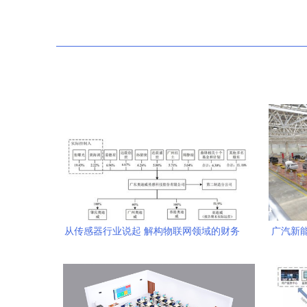
从传感器行业说起 解构物联网领域的财务
广汽新
密码与技术研发逻辑