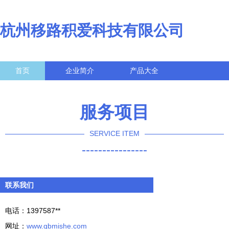
杭州移路积爱科技有限公司
首页
企业简介
产品大全
联系我们
企业信息
访客留言
服务项目
SERVICE ITEM
----------------
联系我们
电话：1397587**
网址：
www.gbmishe.com