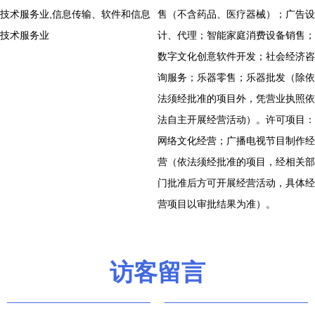
技术服务业,信息传输、软件和信息
售（不含药品、医疗器械）；广告设
技术服务业
计、代理；智能家庭消费设备销售；
数字文化创意软件开发；社会经济咨
询服务；乐器零售；乐器批发（除依
法须经批准的项目外，凭营业执照依
法自主开展经营活动）。许可项目：
网络文化经营；广播电视节目制作经
营（依法须经批准的项目，经相关部
门批准后方可开展经营活动，具体经
营项目以审批结果为准）。
访客留言