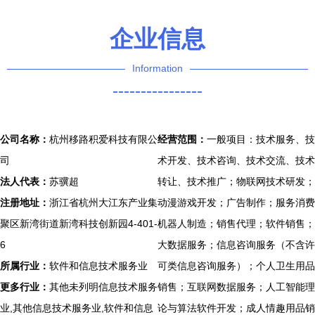
企业信息
Information
----------------
公司名称：
杭州移路积爱科技有限公
经营范围：
一般项目：技术服务、技
司
术开发、技术咨询、技术交流、技术
法人代表：
苏骥超
转让、技术推广；物联网技术研发；
注册地址：
浙江省杭州大江东产业集
动漫游戏开发；广告制作；服务消费
聚区新湾街道新湾科技创新园4-401-
机器人制造；销售代理；软件销售；
6
大数据服务；信息咨询服务（不含许
所属行业：
软件和信息技术服务业
可类信息咨询服务）；个人卫生用品
更多行业：
其他未列明信息技术服务
销售；互联网数据服务；人工智能理
业,其他信息技术服务业,软件和信息
论与算法软件开发；成人情趣用品销