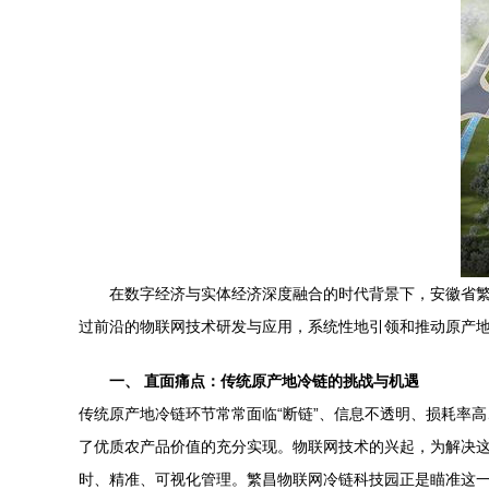
在数字经济与实体经济深度融合的时代背景下，安徽省繁
过前沿的物联网技术研发与应用，系统性地引领和推动原产
一、 直面痛点：传统原产地冷链的挑战与机遇
传统原产地冷链环节常常面临“断链”、信息不透明、损耗率
了优质农产品价值的充分实现。物联网技术的兴起，为解决这
时、精准、可视化管理。繁昌物联网冷链科技园正是瞄准这