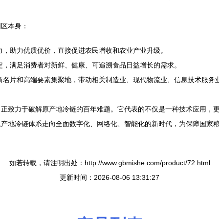
园区本身：
力，助力优质优价，直接促进农民增收和农业产业升级。
定，满足消费者对新鲜、健康、可追溯食品日益增长的需求。
新名片和高端要素集聚地，带动相关制造业、现代物流业、信息技术服务
，正致力于破解原产地冷链的百年难题。它代表的不仅是一种技术应用，
原产地冷链体系走向全面数字化、网络化、智能化的新时代，为保障国家
如若转载，请注明出处：http://www.gbmishe.com/product/72.html
更新时间：2026-08-06 13:31:27