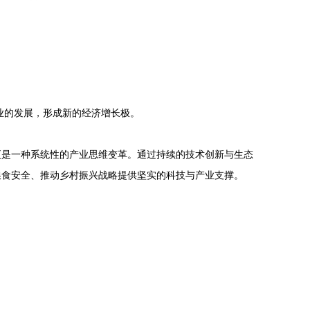
业的发展，形成新的经济增长极。
更是一种系统性的产业思维变革。通过持续的技术创新与生态
粮食安全、推动乡村振兴战略提供坚实的科技与产业支撑。