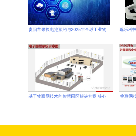
贵阳苹果换电池预约与2025年全球工业物
瑶乐科技
联网展望 技术研发驱动的万亿市场
基于物联网技术的智慧园区解决方案 核心
物联网
技术研发与创新应用