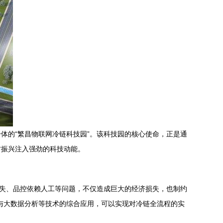
体的“繁昌物联网冷链科技园”。该科技园的核心使命，正是通
村振兴注入强劲的科技动能。
缺失、品控依赖人工等问题，不仅造成巨大的经济损失，也制约
算与大数据分析等技术的综合应用，可以实现对冷链全流程的实