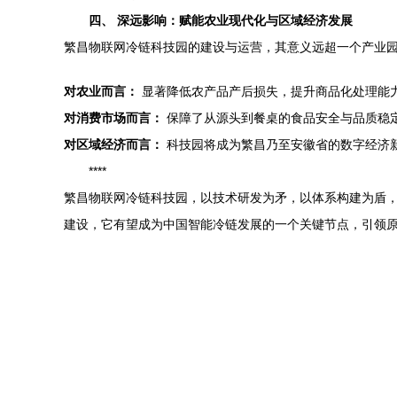
四、 深远影响：赋能农业现代化与区域经济发展
繁昌物联网冷链科技园的建设与运营，其意义远超一个产业
对农业而言：
显著降低农产品产后损失，提升商品化处理能
对消费市场而言：
保障了从源头到餐桌的食品安全与品质稳
对区域经济而言：
科技园将成为繁昌乃至安徽省的数字经济
****
繁昌物联网冷链科技园，以技术研发为矛，以体系构建为盾
建设，它有望成为中国智能冷链发展的一个关键节点，引领