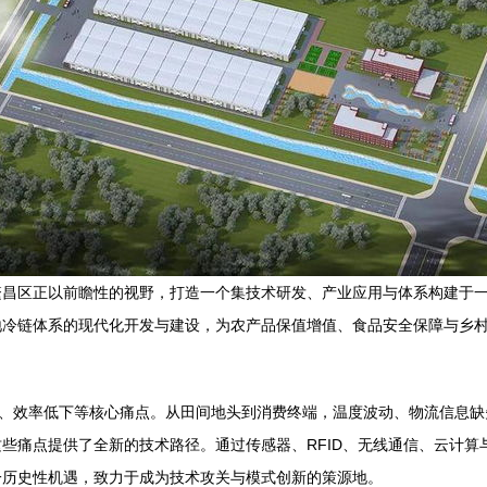
昌区正以前瞻性的视野，打造一个集技术研发、产业应用与体系构建于一
地冷链体系的现代化开发与建设，为农产品保值增值、食品安全保障与乡
高、效率低下等核心痛点。从田间地头到消费终端，温度波动、物流信息
些痛点提供了全新的技术路径。通过传感器、RFID、无线通信、云计
一历史性机遇，致力于成为技术攻关与模式创新的策源地。