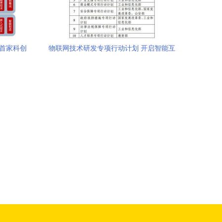
心首家科创
物联网技术研发专项行动计划 开启智能互
至简
联新篇章