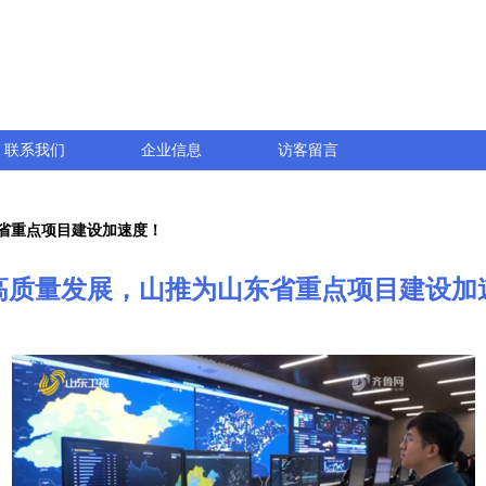
联系我们
企业信息
访客留言
省重点项目建设加速度！
高质量发展，山推为山东省重点项目建设加