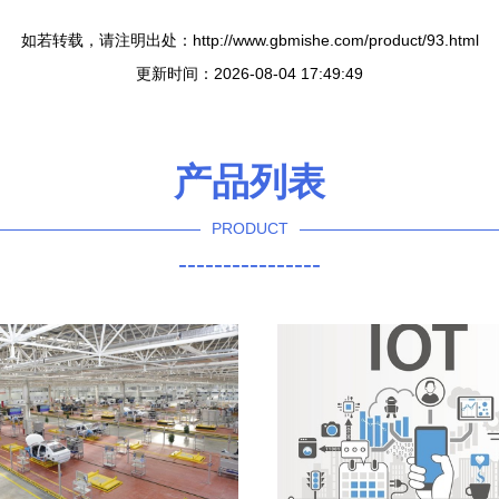
如若转载，请注明出处：http://www.gbmishe.com/product/93.html
更新时间：2026-08-04 17:49:49
产品列表
PRODUCT
----------------