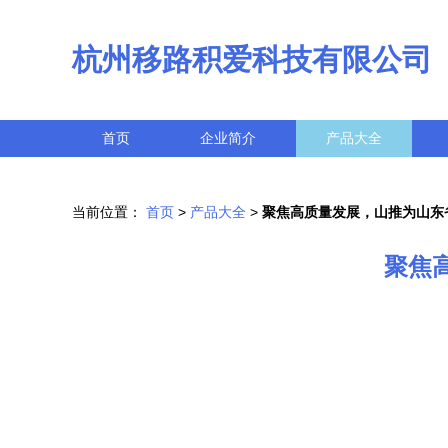
杭州移路积爱科技有限公司
首页
企业简介
产品大全
当前位置：
首页
>
产品大全
>
聚焦高质量发展，山推为山东
聚焦