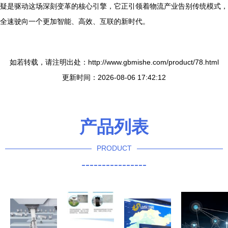
疑是驱动这场深刻变革的核心引擎，它正引领着物流产业告别传统模式，
全速驶向一个更加智能、高效、互联的新时代。
如若转载，请注明出处：http://www.gbmishe.com/product/78.html
更新时间：2026-08-06 17:42:12
产品列表
PRODUCT
----------------