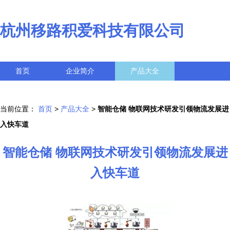
杭州移路积爱科技有限公司
首页
企业简介
产品大全
联系我们
企业信息
访客留言
当前位置：
首页
>
产品大全
>
智能仓储 物联网技术研发引领物流发展进
入快车道
智能仓储 物联网技术研发引领物流发展进
入快车道